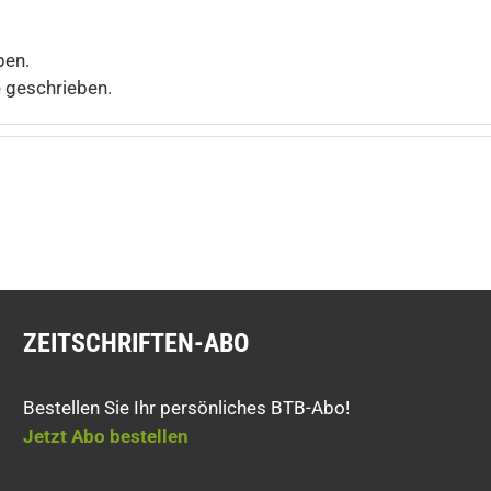
ben.
e geschrieben.
ZEITSCHRIFTEN-ABO
Bestellen Sie Ihr persönliches BTB-Abo!
Jetzt Abo bestellen