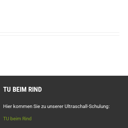
TU BEIM RIND
Hier kommen Sie zu unserer Ultraschall-Schulung:
TU beim Rind