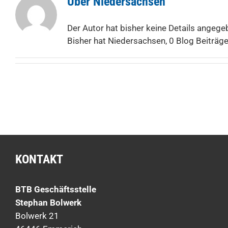
Über
Niedersachsen
Der Autor hat bisher keine Details angege
Bisher hat Niedersachsen, 0 Blog Beiträg
KONTAKT
BTB Geschäftsstelle
Stephan Bolwerk
Bolwerk 21