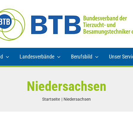
nd
Landesverbände
Berufsbild
Unser Servi
Niedersachsen
Startseite
Niedersachsen